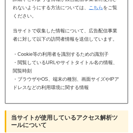
れないようにする方法については、
こちら
をご覧
ください。
当サイトで収集した情報について、広告配信事業
者に対して以下の訪問者情報を送信しています。
・Cookie等の利用者を識別するための識別子
・閲覧しているURLやサイトタイトル名の情報、
閲覧時刻
・ブラウザやOS、端末の種別、画面サイズやIPア
ドレスなどの利用環境に関する情報
当サイトが使用しているアクセス解析ツ
ールについて