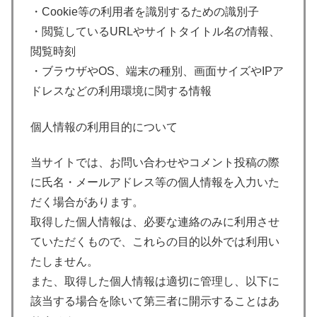
・Cookie等の利用者を識別するための識別子
・閲覧しているURLやサイトタイトル名の情報、
閲覧時刻
・ブラウザやOS、端末の種別、画面サイズやIPア
ドレスなどの利用環境に関する情報
個人情報の利用目的について
当サイトでは、お問い合わせやコメント投稿の際
に氏名・メールアドレス等の個人情報を入力いた
だく場合があります。
取得した個人情報は、必要な連絡のみに利用させ
ていただくもので、これらの目的以外では利用い
たしません。
また、取得した個人情報は適切に管理し、以下に
該当する場合を除いて第三者に開示することはあ