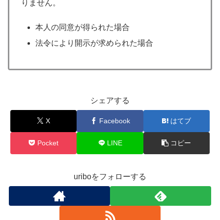
りません。
本人の同意が得られた場合
法令により開示が求められた場合
シェアする
X
Facebook
はてブ
Pocket
LINE
コピー
uriboをフォローする