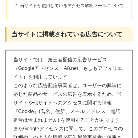
当サイトが使用しているアクセス解析ツールについて
当サイトに掲載されている広告について
当サイトでは、第三者配信の広告サービス
（Googleアドセンス、A8.net、もしもアフィリエ
イト）を利用しています。
このような広告配信事業者は、ユーザーの興味に
応じた商品やサービスの広告を表示するため、当
サイトや他サイトへのアクセスに関する情報
『Cookie』(氏名、住所、メール アドレス、電話
番号は含まれません) を使用することがあります。
またGoogleアドセンスに関して、このプロセスの
詳細やこのような情報が広告配信事業者に使用さ