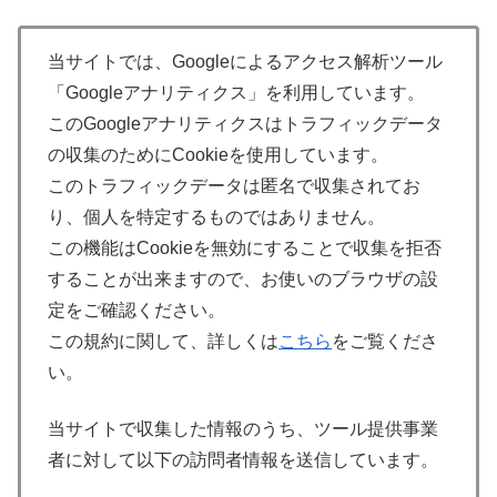
当サイトでは、Googleによるアクセス解析ツール
「Googleアナリティクス」を利用しています。
このGoogleアナリティクスはトラフィックデータ
の収集のためにCookieを使用しています。
このトラフィックデータは匿名で収集されてお
り、個人を特定するものではありません。
この機能はCookieを無効にすることで収集を拒否
することが出来ますので、お使いのブラウザの設
定をご確認ください。
この規約に関して、詳しくは
こちら
をご覧くださ
い。
当サイトで収集した情報のうち、ツール提供事業
者に対して以下の訪問者情報を送信しています。